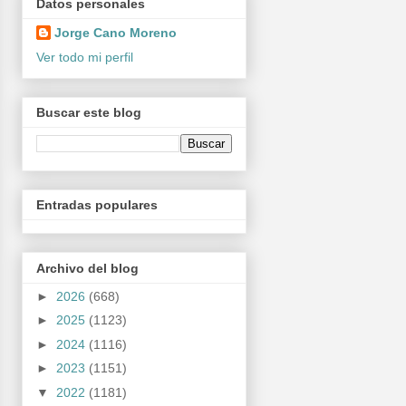
Datos personales
Jorge Cano Moreno
Ver todo mi perfil
Buscar este blog
Entradas populares
Archivo del blog
►
2026
(668)
►
2025
(1123)
►
2024
(1116)
►
2023
(1151)
▼
2022
(1181)