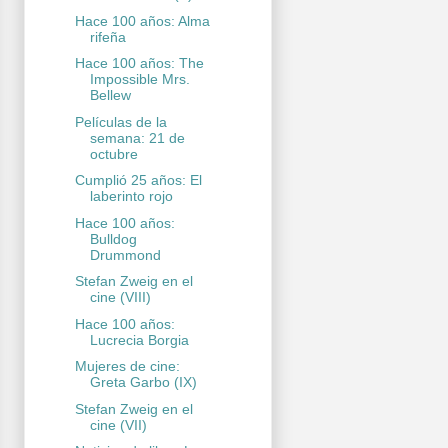
Hace 100 años: Alma
rifeña
Hace 100 años: The
Impossible Mrs.
Bellew
Películas de la
semana: 21 de
octubre
Cumplió 25 años: El
laberinto rojo
Hace 100 años:
Bulldog
Drummond
Stefan Zweig en el
cine (VIII)
Hace 100 años:
Lucrecia Borgia
Mujeres de cine:
Greta Garbo (IX)
Stefan Zweig en el
cine (VII)