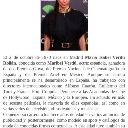
El 2 de octubre de 1970 nace en Madrid
María Isabel Verdú
Rollán
, conocida como
Maribel Verdú
, actriz española, ganadora
de dos Premios Goya, del Premio Nacional de Cinematografía en
España y del Premio Ariel en México. Aunque su carrera
principalmente se ha desarrollado en España, ha trabajado con
directores internacionales como Alfonso Cuarón, Guillermo del
Toro y Francis Ford Coppola. Pertenece a las Academias de Cine
de Hollywood, España, México y la Europea.
Ha actuado en más
de sesenta películas, la mayoría de ellas españolas, así como en
varias series de televisión, obras teatrales y musicales.
Comenzó su carrera a los trece años de edad en varios anuncios de
publicidad y, posteriormente, como modelo en spots y catálogos de
moda de conocidas firmas comerciales. A esta edad tuvo también su