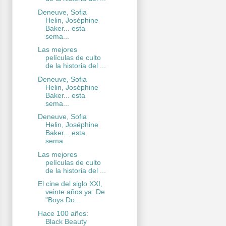
Deneuve, Sofia
Helin, Joséphine
Baker... esta
sema...
Las mejores
películas de culto
de la historia del ...
Deneuve, Sofia
Helin, Joséphine
Baker... esta
sema...
Deneuve, Sofia
Helin, Joséphine
Baker... esta
sema...
Las mejores
películas de culto
de la historia del ...
El cine del siglo XXI,
veinte años ya: De
"Boys Do...
Hace 100 años:
Black Beauty