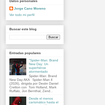
Datos personales
Jorge Cano Moreno
Ver todo mi perfil
Buscar este blog
Entradas populares
"Spider-Man: Brand
New Day: Un
superhéroe
atormentado
Spider-Man: Brand
New Day AKA Spider-Man 4
(2026), dirigida por Destin Daniel
Cretton con Tom Holland, Mark
Ruffalo, Jon Bernthal, Zend...
Desde el menos
carismático hasta el