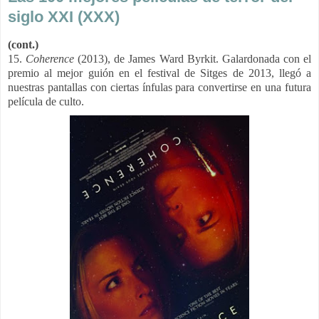
siglo XXI (XXX)
(cont.)
15.
Coherence
(2013), de James Ward Byrkit. G
alardonada con el
premio al mejor guión en el festival de Sitges de 2013, llegó a
nuestras pantallas con ciertas ínfulas para convertirse en una futura
película de culto.