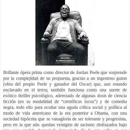
Brillante ópera prima como director de Jordan Peele que sorprende
por la complejidad de su propuesta, gracias a un ingenioso guion
(obra del propio Peele y ganador del Oscar) que, aun estando
enclavado en el terror, también funciona como una suerte de
exótico thriller psicológico, aderezado de algunas dosis de ciencia
ficción (en su modalidad de “científicos locos”) y de comedia
negra, todo ello para ocultar una aguda crítica social y política al
modo de vida americano de la era posterior a Obama, con una
sociedad hipócrita que se vanagloria de ser tolerante y progresista,
pero en la que aún quedan vestigios de racismo disfrazados bajo