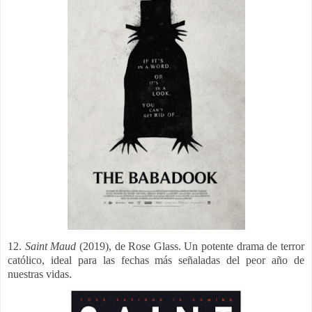
12.
Saint Maud
(2019), de Rose Glass. U
n potente drama de terror
católico, ideal para las fechas más señaladas del peor año de
nuestras vidas.