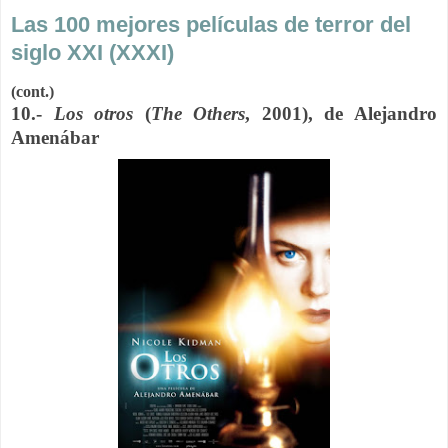
Las 100 mejores películas de terror del
siglo XXI (XXXI)
(cont.)
10.-
Los otros
(
The Others
, 2001), de Alejandro
Amenábar