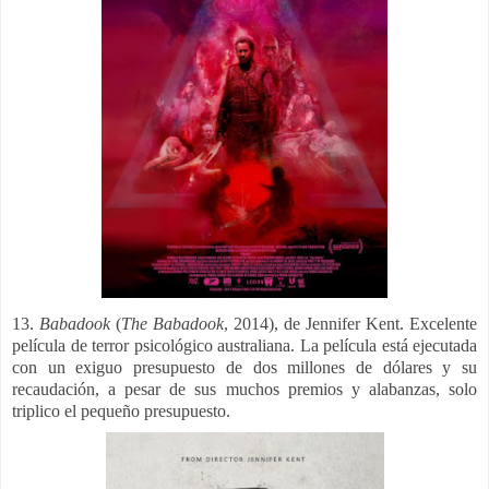
13.
Babadook
(
The Babadook
, 2014), de Jennifer Kent. Excelente
película de terror psicológico australiana.
La película está ejecutada
con un exiguo presupuesto de dos millones de dólares y su
recaudación, a pesar de sus muchos premios y alabanzas, solo
triplico el pequeño presupuesto.