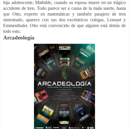
hija adolescente, Mathilde, cuando su esposa muere en un trágico
accidente de tren. Todo parece ser a causa de la mala suerte, hasta
que Otto, experto en matemáticas y también pasajero de tren
siniestrado, aparece con sus dos excéntricos colegas, Lennart y
Emmenthaler. Otto está convencido de que alguien está detrás de
todo esto.
Arcadeología