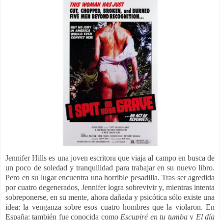
Jennifer Hills es una joven escritora que viaja al campo en busca de
un poco de soledad y tranquilidad para trabajar en su nuevo libro.
Pero en su lugar encuentra una horrible pesadilla. Tras ser agredida
por cuatro degenerados, Jennifer logra sobrevivir y, mientras intenta
sobreponerse, en su mente, ahora dañada y psicótica sólo existe una
idea: la venganza sobre esos cuatro hombres que la violaron. E
n
España: también fue conocida como
Escupiré en tu tumba
y
El día