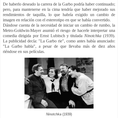
De haberlo deseado la carrera de la Garbo podría haber continuado;
pero, para mantenerse en la cima tendría que haber mejorado sus
rendimientos de taquilla, lo que habría exigido un cambio de
imagen en relación con el estereotipo en que se había convertido.
Dándose cuenta de la necesidad de iniciar un cambio de rumbo, la
Metro-Goldwin-Mayer asumió el riesgo de hacerle interpretar una
comedia dirigida por
Ernst Lubitsch y titulada
Ninotchka
(1939).
La publicidad decía: "La Garbo rie", como antes había anunciado:
"La Garbo habla", a pesar de que llevaba más de diez años
riéndose en sus películas.
Ninotchka
(1939)