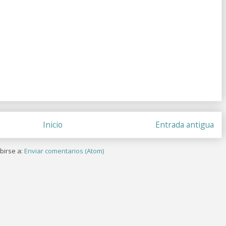
Inicio
Entrada antigua
birse a:
Enviar comentarios (Atom)