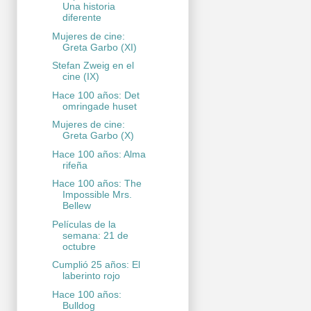
Una historia
diferente
Mujeres de cine:
Greta Garbo (XI)
Stefan Zweig en el
cine (IX)
Hace 100 años: Det
omringade huset
Mujeres de cine:
Greta Garbo (X)
Hace 100 años: Alma
rifeña
Hace 100 años: The
Impossible Mrs.
Bellew
Películas de la
semana: 21 de
octubre
Cumplió 25 años: El
laberinto rojo
Hace 100 años:
Bulldog