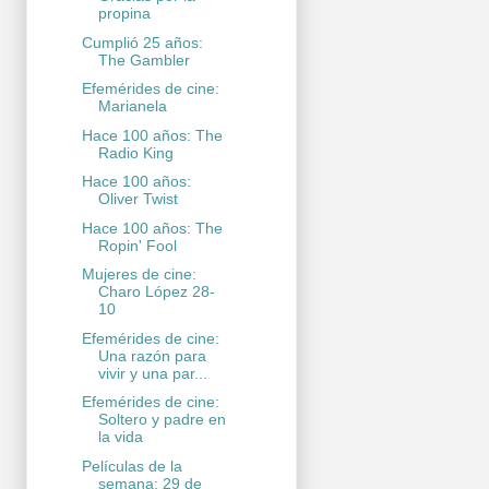
propina
Cumplió 25 años:
The Gambler
Efemérides de cine:
Marianela
Hace 100 años: The
Radio King
Hace 100 años:
Oliver Twist
Hace 100 años: The
Ropin' Fool
Mujeres de cine:
Charo López 28-
10
Efemérides de cine:
Una razón para
vivir y una par...
Efemérides de cine:
Soltero y padre en
la vida
Películas de la
semana: 29 de