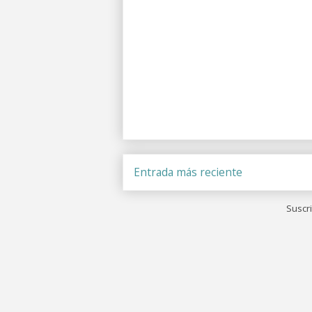
Entrada más reciente
Suscri