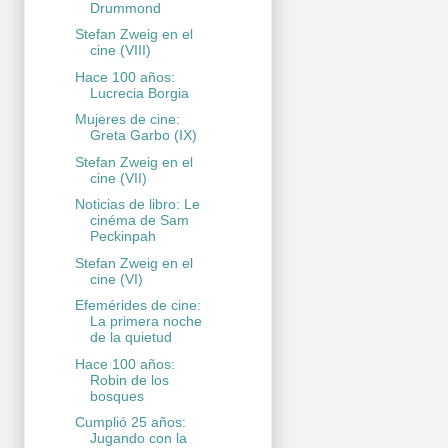
Drummond
Stefan Zweig en el
cine (VIII)
Hace 100 años:
Lucrecia Borgia
Mujeres de cine:
Greta Garbo (IX)
Stefan Zweig en el
cine (VII)
Noticias de libro: Le
cinéma de Sam
Peckinpah
Stefan Zweig en el
cine (VI)
Efemérides de cine:
La primera noche
de la quietud
Hace 100 años:
Robin de los
bosques
Cumplió 25 años:
Jugando con la