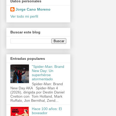
Datos personales
Jorge Cano Moreno
Ver todo mi perfil
Buscar este blog
Entradas populares
"Spider-Man: Brand
New Day: Un
superhéroe
atormentado
Spider-Man: Brand
New Day AKA Spider-Man 4
(2026), dirigida por Destin Daniel
Cretton con Tom Holland, Mark
Ruffalo, Jon Bernthal, Zend...
Hace 100 años: El
boxeador