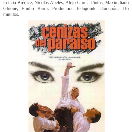
Leticia Brédice, Nicolás Abeles, Alejo García Pintos, Maximiliano
Ghione, Emilio Bardi. Productora: Patagonik. Duración: 116
minutos.