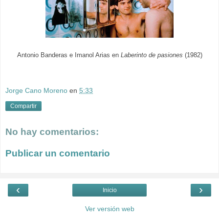
Antonio Banderas e Imanol Arias en
Laberinto de pasiones
(1982)
Jorge Cano Moreno
en
5:33
Compartir
No hay comentarios:
Publicar un comentario
‹
›
Inicio
Ver versión web