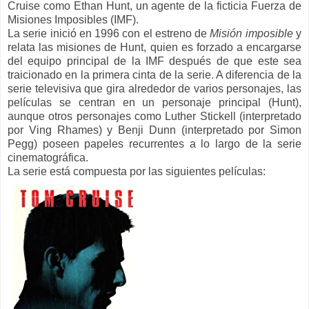
Cruise como Ethan Hunt, un agente de la ficticia Fuerza de
Misiones Imposibles (IMF).
La serie inició en 1996 con el estreno de
Misión imposible
y
relata las misiones de Hunt, quien es forzado a encargarse
del equipo principal de la IMF después de que este sea
traicionado en la primera cinta de la serie. A diferencia de la
serie televisiva que gira alrededor de varios personajes, las
películas se centran en un personaje principal (Hunt),
aunque otros personajes como Luther Stickell (interpretado
por Ving Rhames) y Benji Dunn (interpretado por Simon
Pegg) poseen papeles recurrentes a lo largo de la serie
cinematográfica.
La serie está compuesta por las siguientes películas: