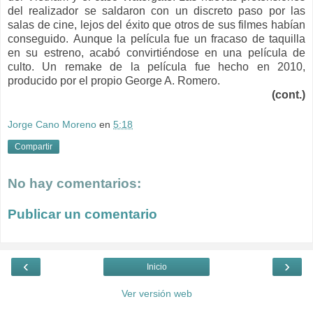
del realizador se saldaron con un discreto paso por las
salas de cine, lejos del éxito que otros de sus filmes habían
conseguido.
Aunque la película fue un fracaso de taquilla
en su estreno, acabó convirtiéndose en una película de
culto. Un remake de la película fue hecho en 2010,
producido por el propio George A. Romero.
(cont.)
Jorge Cano Moreno
en
5:18
Compartir
No hay comentarios:
Publicar un comentario
‹
›
Inicio
Ver versión web