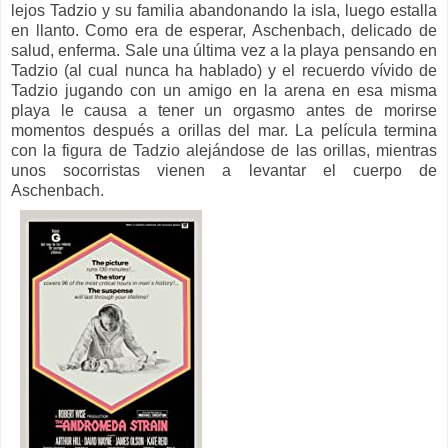
lejos Tadzio y su familia abandonando la isla, luego estalla
en llanto.
Como era de esperar, Aschenbach, delicado de
salud, enferma. Sale una última vez a la playa pensando en
Tadzio (al cual nunca ha hablado) y el recuerdo vívido de
Tadzio jugando con un amigo en la arena en esa misma
playa le causa a tener un orgasmo antes de morirse
momentos después a orillas del mar. La película termina
con la figura de Tadzio alejándose de las orillas, mientras
unos socorristas vienen a levantar el cuerpo de
Aschenbach.