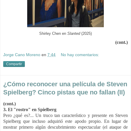
Shirley Chen en
Slanted
(2025)
(cont.)
Jorge Cano Moreno
en
7:44
No hay comentarios:
Compartir
¿Cómo reconocer una película de Steven
Spielberg? Cinco pistas que no fallan (II)
(cont.)
3. El "rostro" en Spielberg
Pero ¿qué es?... Un truco tan característico y presente en Steven
Spielberg que incluso adquirió este apodo propio. En lugar de
mostrar primero algún descubrimiento espectacular (el ataque de