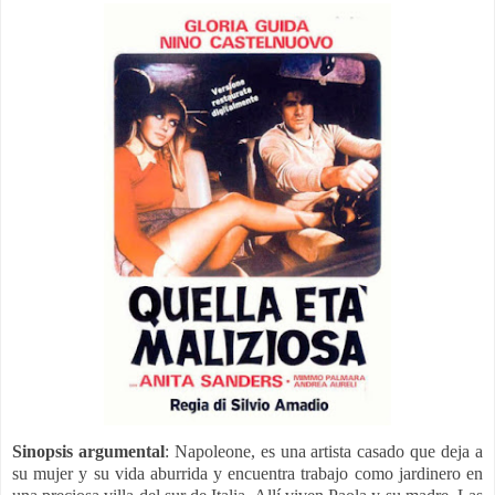
Sinopsis argumental
: Napoleone, es una artista casado que deja a
su mujer y su vida aburrida y encuentra trabajo como jardinero en