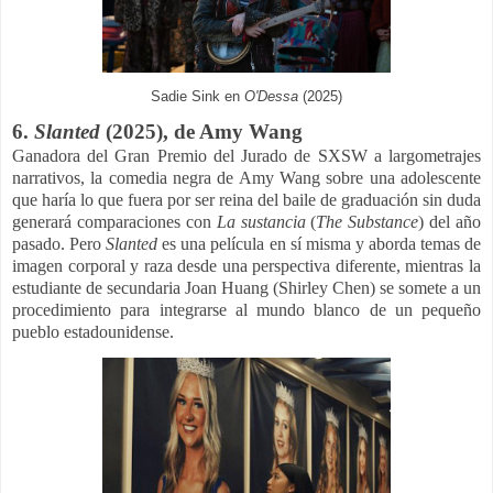
Sadie Sink en
O'Dessa
(2025)
6.
Slanted
(2025), de Amy Wang
Ganadora del Gran Premio del Jurado de SXSW a largometrajes
narrativos, la comedia negra de Amy Wang sobre una adolescente
que haría lo que fuera por ser reina del baile de graduación sin duda
generará comparaciones con
La sustancia
(
The Substance
) del año
pasado. Pero
Slanted
es una película en sí misma y aborda temas de
imagen corporal y raza desde una perspectiva diferente, mientras la
estudiante de secundaria Joan Huang (Shirley Chen) se somete a un
procedimiento para integrarse al mundo blanco de un pequeño
pueblo estadounidense.