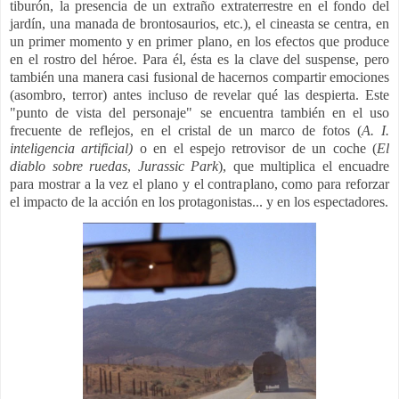
tiburón, la presencia de un extraño extraterrestre en el fondo del
jardín, una manada de brontosaurios, etc.), el cineasta se centra, en
un primer momento y en primer plano, en los efectos que produce
en el rostro del héroe. Para él, ésta es la clave del suspense, pero
también una manera casi fusional de hacernos compartir emociones
(asombro, terror) antes incluso de revelar qué las despierta. Este
"punto de vista del personaje" se encuentra también en el uso
frecuente de reflejos, en el cristal de un marco de fotos (
A. I.
inteligencia artificial)
o en el espejo retrovisor de un coche (
El
diablo sobre ruedas
,
Jurassic Park
), que multiplica el encuadre
para mostrar a la vez el plano y el contraplano, como para reforzar
el impacto de la acción en los protagonistas... y en los espectadores.