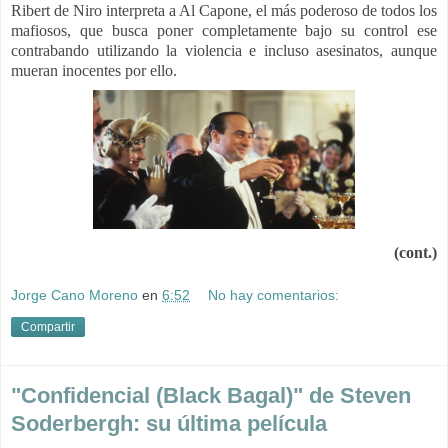
Ribert de Niro interpreta a Al Capone, el más poderoso de todos los
mafiosos, que busca poner completamente bajo su control ese
contrabando utilizando la violencia e incluso asesinatos, aunque
mueran inocentes por ello.
(cont.)
Jorge Cano Moreno
en
6:52
No hay comentarios:
Compartir
"Confidencial (Black Bagal)" de Steven
Soderbergh: su última película