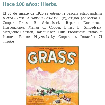
Hace 100 años: Hierba
El
30 de marzo de 1925
se estrenó la película estadounidense
Hierba
(
Grass: A Nation's Battle for Life
), dirigida por Merian C.
Cooper, Ernest B. Schoedsack. Reparto: Documental.
Intervenciones: Merian C. Cooper, Ernest B. Schoedsack,
Marguerite Harrison, Haidar Khan, Lufta. Productora: Paramount
Pictures, Famous Players-Lasky Corporation. Duración: 71
minutos.