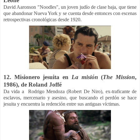
Leone
David Aaronson "Noodles", un joven judío de clase baja, que tiene
que abandonar Nueva York y se cuenta desde entonces con escenas
retrospectivas cronológicas desde 1920.
12. Misionero jesuita en
La misión
(
The Mission
,
1986), de Roland Joffé
Da vida a Rodrigo Mendoza (Robert De Niro), ex-traficante de
esclavos, mercenario y asesino, que buscando el perdón se hace
jesuita y encuentra la redención entre sus antiguas víctimas.