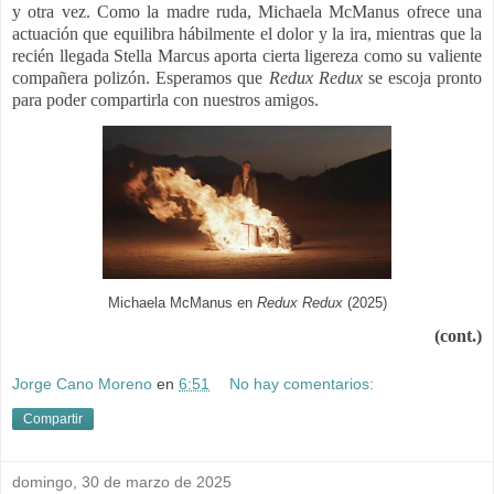
y otra vez. Como la madre ruda, Michaela McManus ofrece una
actuación que equilibra hábilmente el dolor y la ira, mientras que la
recién llegada Stella Marcus aporta cierta ligereza como su valiente
compañera polizón. Esperamos que
Redux Redux
se escoja pronto
para poder compartirla con nuestros amigos.
Michaela McManus en
Redux Redux
(2025)
(cont.)
Jorge Cano Moreno
en
6:51
No hay comentarios:
Compartir
domingo, 30 de marzo de 2025