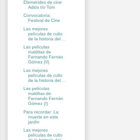
Efemérides de cine:
Adiós tío Tom
Convocatoria:
Festival de Cine
Las mejores
películas de culto
de la historia del ...
Las películas
malditas de
Fernando Fernán
Gómez (II)
Las mejores
películas de culto
de la historia del ...
Las películas
malditas de
Fernando Fernán
Gómez (I)
Para recordar: La
muerte en este
jardín
Las mejores
películas de culto