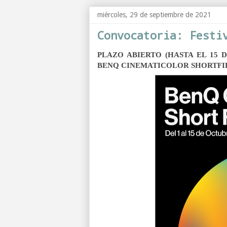
miércoles, 29 de septiembre de 2021
Convocatoria: Festi
PLAZO ABIERTO (HASTA EL 15 
BENQ CINEMATICOLOR SHORTFI