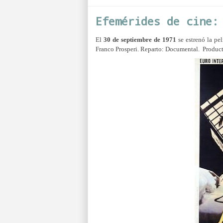
Efemérides de cine:
El
30
de
septiembre
de
1971
se estrenó la pel
Franco Prosperi. Reparto: Documental. Product