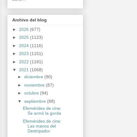
Archivo del blog
►
2026
(677)
►
2025
(1123)
►
2024
(1116)
►
2023
(1151)
►
2022
(1181)
▼
2021
(1068)
►
diciembre
(90)
►
noviembre
(87)
►
octubre
(94)
▼
septiembre
(88)
Efemérides de cine:
Se armó la gorda
Efemérides de cine:
Las manos del
Destripador