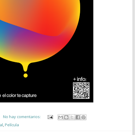
No hay comentarios:
al
,
Película