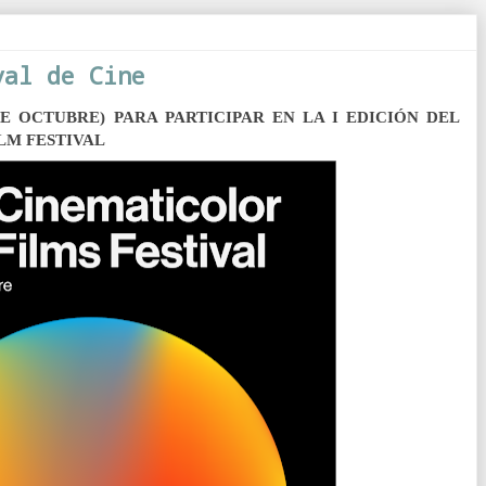
val de Cine
DE OCTUBRE) PARA PARTICIPAR EN LA I EDICIÓN DEL
LM FESTIVAL