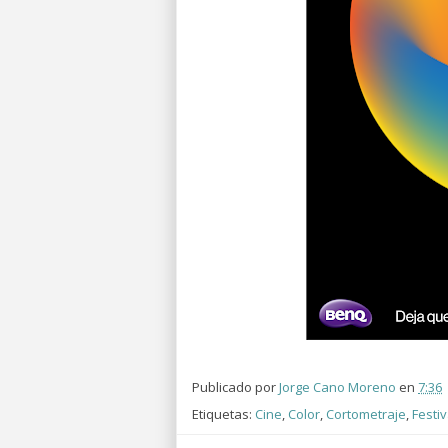
Publicado por
Jorge Cano Moreno
en
7:36
Etiquetas:
Cine
,
Color
,
Cortometraje
,
Festiv