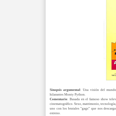
Sinopsis argumental
: Una visión del mundo 
hilarantes Monty Python.
Comentario
: Basada en el famoso show telev
cinematográfico. Sexo, matrimonio, tecnología,
uno con los brutales ”gags” que nos descarga
estreno.