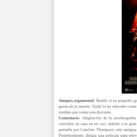
Sinopsis
argumental
:
Buddy es un pequeño gori
garras de la muerte. Trudy lo ha educado como 
tendrán que tomar una decisión.
Comentario
:
Adaptación de la autobiografía
convirtió su casa en un zoo, debido a la gran
pantalla por Caroline Thompson, una antigua 
Posteriormente, dirigía una película para tele