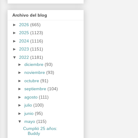
Archivo del blog
►
2026
(665)
►
2025
(1123)
►
2024
(1116)
►
2023
(1151)
▼
2022
(1181)
►
diciembre
(93)
►
noviembre
(93)
►
octubre
(91)
►
septiembre
(104)
►
agosto
(111)
►
julio
(100)
►
junio
(95)
▼
mayo
(115)
Cumplió 25 años:
Buddy