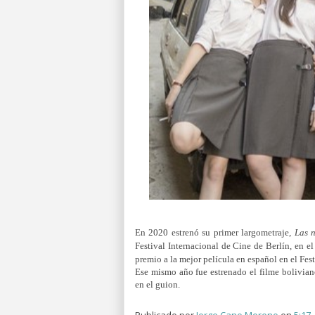
En 2020 estrenó su primer largometraje,
Las 
Festival Internacional de Cine de Berlín, en el
premio a la mejor película en español en el Fes
Ese mismo año fue estrenado el filme bolivia
en el guion.