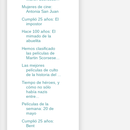
Mujeres de cine:
Antonia San Juan
Cumplió 25 años: El
impostor
Hace 100 años: El
mimado de la
abuelita
Hemos clasificado
las películas de
Martin Scorsese...
Las mejores
películas de culto
de la historia del ...
Tiempo de héroes, y
cómo no sólo
había nazis
entre...
Películas de la
semana: 20 de
mayo
Cumplió 25 años:
Bent