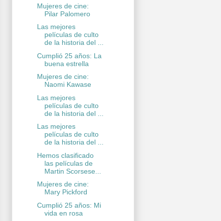
Mujeres de cine:
Pilar Palomero
Las mejores
películas de culto
de la historia del ...
Cumplió 25 años: La
buena estrella
Mujeres de cine:
Naomi Kawase
Las mejores
películas de culto
de la historia del ...
Las mejores
películas de culto
de la historia del ...
Hemos clasificado
las películas de
Martin Scorsese...
Mujeres de cine:
Mary Pickford
Cumplió 25 años: Mi
vida en rosa