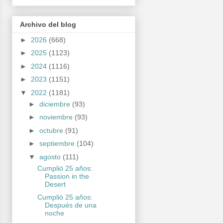
Archivo del blog
►
2026
(668)
►
2025
(1123)
►
2024
(1116)
►
2023
(1151)
▼
2022
(1181)
►
diciembre
(93)
►
noviembre
(93)
►
octubre
(91)
►
septiembre
(104)
▼
agosto
(111)
Cumplió 25 años:
Passion in the
Desert
Cumplió 25 años:
Después de una
noche