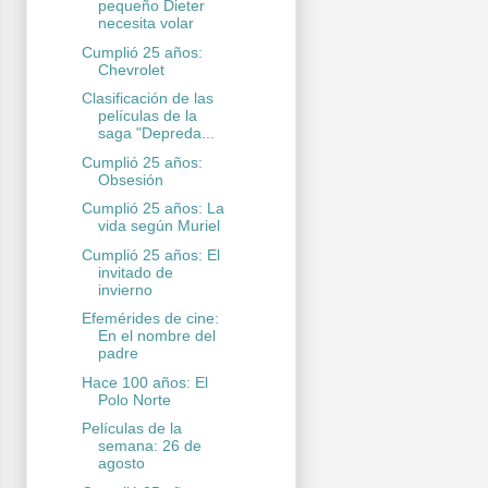
pequeño Dieter
necesita volar
Cumplió 25 años:
Chevrolet
Clasificación de las
películas de la
saga "Depreda...
Cumplió 25 años:
Obsesión
Cumplió 25 años: La
vida según Muriel
Cumplió 25 años: El
invitado de
invierno
Efemérides de cine:
En el nombre del
padre
Hace 100 años: El
Polo Norte
Películas de la
semana: 26 de
agosto