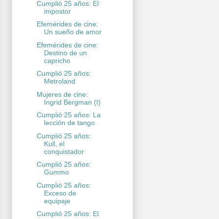
Cumplió 25 años: El
impostor
Efemérides de cine:
Un sueño de amor
Efemérides de cine:
Destino de un
capricho
Cumplió 25 años:
Metroland
Mujeres de cine:
Ingrid Bergman (I)
Cumplió 25 años: La
lección de tango
Cumplió 25 años:
Kull, el
conquistador
Cumplió 25 años:
Gummo
Cumplió 25 años:
Exceso de
equipaje
Cumplió 25 años: El