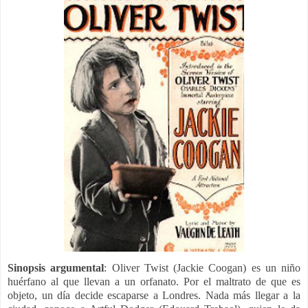
Sinopsis argumental
: Oliver Twist (Jackie Coogan) es un niño
huérfano al que llevan a un orfanato. Por el maltrato de que es
objeto, un día decide escaparse a Londres.
Nada más llegar a la