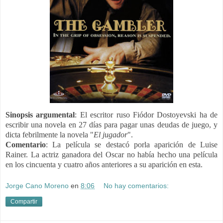
Sinopsis argumental
:
El escritor ruso Fiódor Dostoyevski ha de
escribir una novela en 27 días para pagar unas deudas de juego, y
dicta febrilmente la novela "
El jugador
".
Comentario
:
La película se destacó porla aparición de Luise
Rainer. La actriz ganadora del Oscar no había hecho una película
en los cincuenta y cuatro años anteriores a su aparición en esta.
Jorge Cano Moreno
en
8:06
No hay comentarios:
Compartir