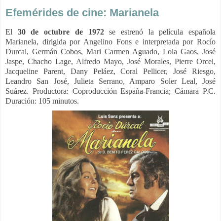
Efemérides de cine: Marianela
El
30 de octubre de 1972
se estrenó la película española
Marianela, dirigida por Angelino Fons e interpretada por Rocío
Durcal, Germán Cobos, Mari Carmen Aguado, Lola Gaos, José
Jaspe, Chacho Lage, Alfredo Mayo, José Morales, Pierre Orcel,
Jacqueline Parent, Dany Peláez, Coral Pellicer, José Riesgo,
Leandro San José, Julieta Serrano, Amparo Soler Leal, José
Suárez. Productora: Coproducción España-Francia; Cámara P.C.
Duración: 105 minutos.