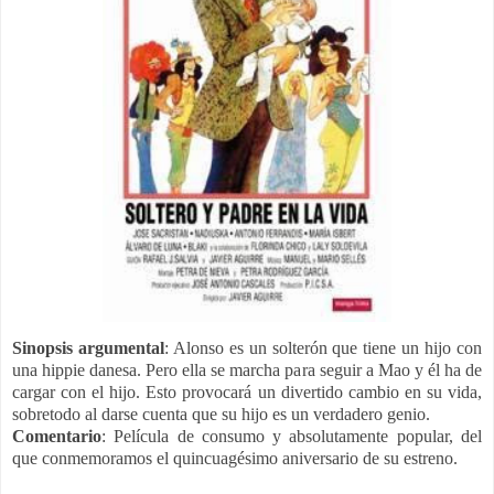
Sinopsis argumental
: Alonso es un solterón que tiene un hijo con
una hippie danesa. Pero ella se marcha para seguir a Mao y él ha de
cargar con el hijo. Esto provocará un divertido cambio en su vida,
sobretodo al darse cuenta que su hijo es un verdadero genio.
Comentario
: Película de consumo y absolutamente popular, del
que conmemoramos el quincuagésimo aniversario de su estreno.