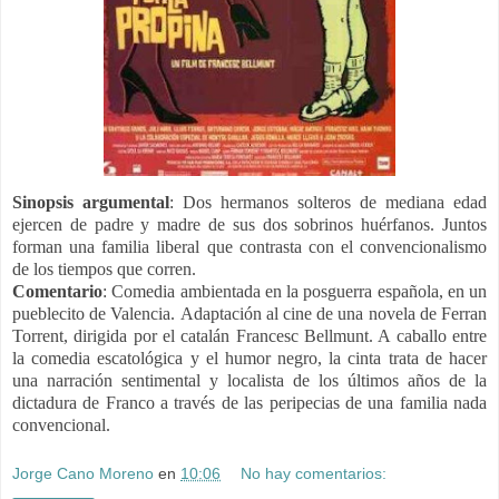
Sinopsis argumental
: Dos hermanos solteros de mediana edad
ejercen de padre y madre de sus dos sobrinos huérfanos. Juntos
forman una familia liberal que contrasta con el convencionalismo
de los tiempos que corren.
Comentario
: Comedia ambientada en la posguerra española, en un
pueblecito de Valencia. Adaptación al cine de una novela de Ferran
Torrent, dirigida por el catalán Francesc Bellmunt. A caballo entre
la comedia escatológica y el humor negro, la cinta trata de hacer
una narración sentimental y localista de los últimos años de la
dictadura de Franco a través de las peripecias de una familia nada
convencional.
Jorge Cano Moreno
en
10:06
No hay comentarios: