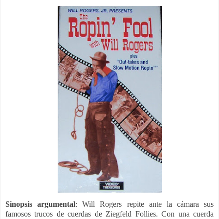
Sinopsis argumental
:
Will Rogers repite ante la cámara sus
famosos trucos de cuerdas de Ziegfeld Follies. Con una cuerda