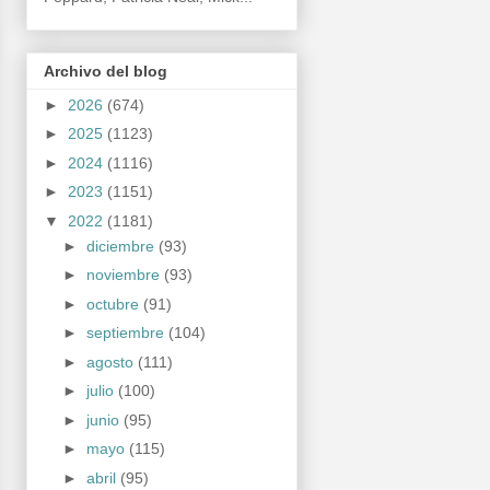
Archivo del blog
►
2026
(674)
►
2025
(1123)
►
2024
(1116)
►
2023
(1151)
▼
2022
(1181)
►
diciembre
(93)
►
noviembre
(93)
►
octubre
(91)
►
septiembre
(104)
►
agosto
(111)
►
julio
(100)
►
junio
(95)
►
mayo
(115)
►
abril
(95)