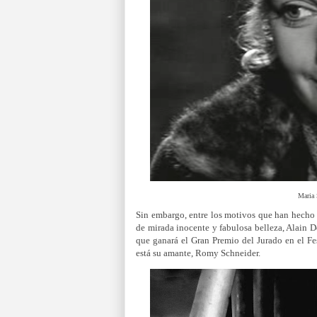
Maria 
Sin embargo, entre los motivos que han hecho ne
de mirada inocente y fabulosa belleza, Alain D
que ganará el Gran Premio del Jurado en el Fest
está su amante, Romy Schneider.