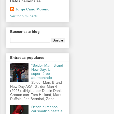
Datos personales
Jorge Cano Moreno
Ver todo mi perfil
Buscar este blog
Entradas populares
"Spider-Man: Brand
New Day: Un
superhéroe
atormentado
Spider-Man: Brand
New Day AKA Spider-Man 4
(2026), dirigida por Destin Daniel
Cretton con Tom Holland, Mark
Ruffalo, Jon Bernthal, Zend...
Desde el menos
carismático hasta el