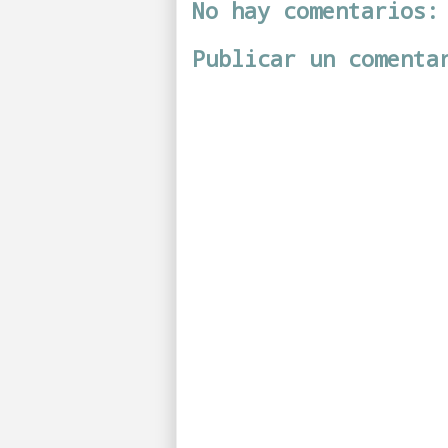
No hay comentarios:
Publicar un comenta