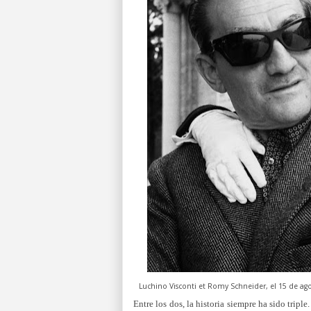
Luchino Visconti et Romy Schneider, el 15 de ag
Entre los dos, la historia siempre ha sido tripl