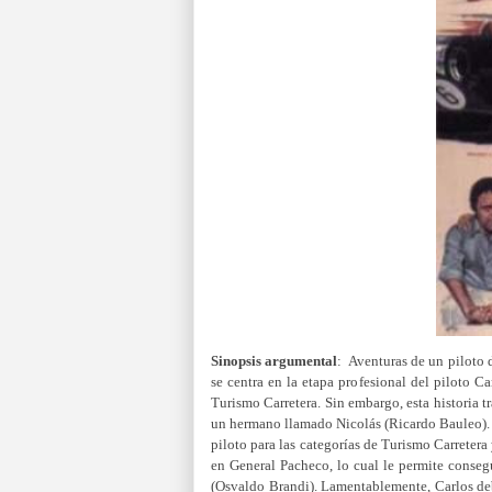
Sinopsis argumental
: Aventuras de un piloto 
se centra en la etapa profesional del piloto Ca
Turismo Carretera. Sin embargo, esta historia tr
un hermano llamado Nicolás (Ricardo Bauleo). D
piloto para las categorías de Turismo Carretera
en General Pacheco, lo cual le permite conse
(Osvaldo Brandi). Lamentablemente, Carlos deb