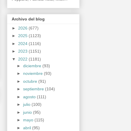
Archivo del blog
►
2026
(677)
►
2025
(1123)
►
2024
(1116)
►
2023
(1151)
▼
2022
(1181)
►
diciembre
(93)
►
noviembre
(93)
►
octubre
(91)
►
septiembre
(104)
►
agosto
(111)
►
julio
(100)
►
junio
(95)
►
mayo
(115)
►
abril
(95)