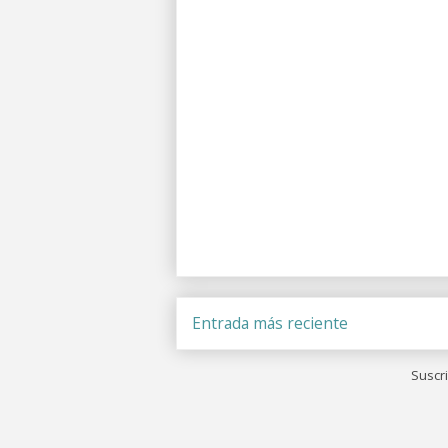
Entrada más reciente
Suscri