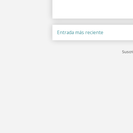
Entrada más reciente
Suscri