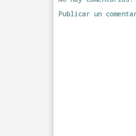
Publicar un comenta