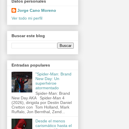
Datos personales
Jorge Cano Moreno
Ver todo mi perfil
Buscar este blog
Entradas populares
"Spider-Man: Brand
New Day: Un
superhéroe
atormentado
Spider-Man: Brand
New Day AKA Spider-Man 4
(2026), dirigida por Destin Daniel
Cretton con Tom Holland, Mark
Ruffalo, Jon Bernthal, Zend...
Desde el menos
carismático hasta el