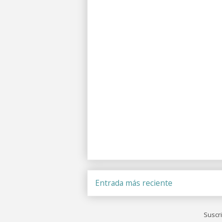
Entrada más reciente
Suscri