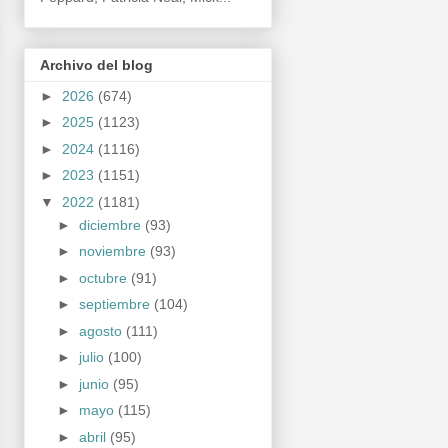
Archivo del blog
►
2026
(674)
►
2025
(1123)
►
2024
(1116)
►
2023
(1151)
▼
2022
(1181)
►
diciembre
(93)
►
noviembre
(93)
►
octubre
(91)
►
septiembre
(104)
►
agosto
(111)
►
julio
(100)
►
junio
(95)
►
mayo
(115)
►
abril
(95)