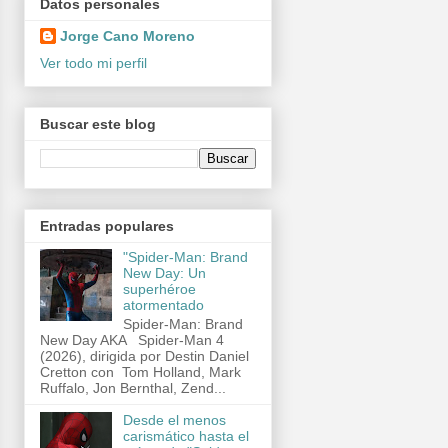
Datos personales
Jorge Cano Moreno
Ver todo mi perfil
Buscar este blog
Entradas populares
"Spider-Man: Brand
New Day: Un
superhéroe
atormentado
Spider-Man: Brand
New Day AKA Spider-Man 4
(2026), dirigida por Destin Daniel
Cretton con Tom Holland, Mark
Ruffalo, Jon Bernthal, Zend...
Desde el menos
carismático hasta el