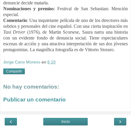
denuncie decide matarla.
Nominaciones y premios
: Festival de San Sebastian: Mención
especial.
Comentario
: Una inquietante película de uno de los directores más
sobrios y personales del cine español. Con una cierta inspiración en
Taxi Driver
(1976), de Martin Scorsese, Saura narra una historia
con un evidente fondo de denuncia social. Tiene espectaculares
escenas de acción y una atractiva interpretación de sus dos jóvenes
protagonistas. La magnífica fotografía es de Vittorio Storaro.
Jorge Cano Moreno
en
6:10
Compartir
No hay comentarios:
Publicar un comentario
‹
›
Inicio