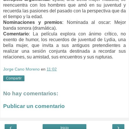
reencuentra con los hombres que amó en su juventud y
recuerda las pasiones del pasado con la perspectiva que da
el tiempo y la edad.
Nominaciones y premios
:
Nominada al oscar: Mejor
banda sonora (dramática).
Comentario
: La película explora con ánimo crítico, no
exento de humor, los recuerdos de juventud de Lydia, una
bella mujer, que invita a sus antiguos pretendientes a
realizar una sesión conjunta destinada a recordar sus
relaciones, su amistad, sus encuentros y sus rupturas.
Jorge Cano Moreno
en
11:02
Compartir
No hay comentarios:
Publicar un comentario
‹
›
Inicio