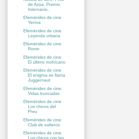
de Azúa, Premio
Internacio...
Efemérides de cine:
Yerma
Efemérides de cine:
Leyenda urbana
Efemérides de cine:
Ronin
Efemérides de cine:
El último mohícano
Efemérides de cine:
El enigma se llama
Juggernaut
Efemérides de cine:
Vidas truncadas
Efemérides de cine:
Los chicos del
Preu
Efemérides de cine:
Club de solteros
Efemérides de cine:
Los chicos con las