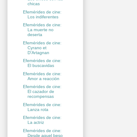
chicas
Efemérides de cine:
Los indiferentes
Efemérides de cine:
La muerte no
deserta
Efemérides de cine:
Cyrano et
D'Artagnan
Efemérides de cine:
El buscavidas
Efemérides de cine:
Amor a reacción
Efemérides de cine:
El cazador de
recompensas
Efemérides de cine:
Lanza rota
Efemérides de cine:
La actriz
Efemérides de cine:
Desde aquel beso