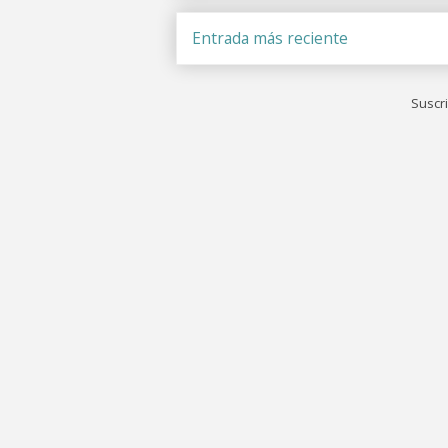
Entrada más reciente
Suscri