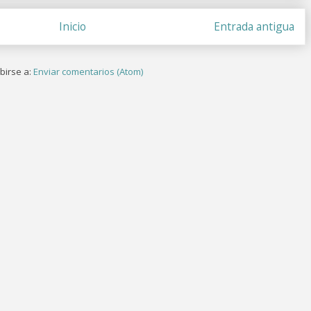
Inicio
Entrada antigua
birse a:
Enviar comentarios (Atom)