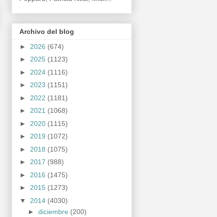
Archivo del blog
►
2026
(674)
►
2025
(1123)
►
2024
(1116)
►
2023
(1151)
►
2022
(1181)
►
2021
(1068)
►
2020
(1115)
►
2019
(1072)
►
2018
(1075)
►
2017
(988)
►
2016
(1475)
►
2015
(1273)
▼
2014
(4030)
►
diciembre
(200)