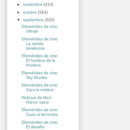
►
noviembre
(414)
►
octubre
(564)
▼
septiembre
(520)
Efemérides de cine:
Ultraje
Efemérides de cine:
La senda
tenebrosa
Efemérides de cine:
El hombre de la
frontera
Efemérides de cine:
Sky Murder
Efemérides de cine:
Zara la mística
Noticias de libro:
Horror vacui
Efemérides de cine:
Caza al terrorista
Efemérides de cine:
El desafío