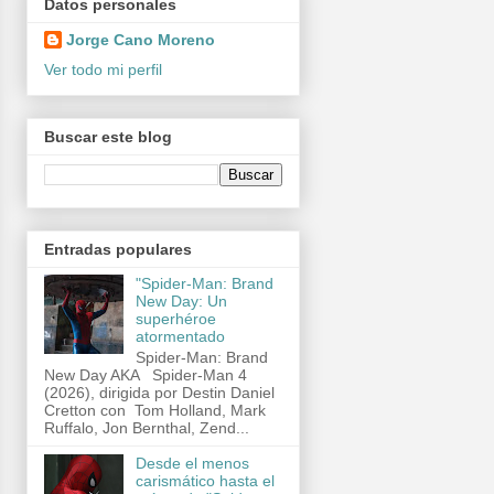
Datos personales
Jorge Cano Moreno
Ver todo mi perfil
Buscar este blog
Entradas populares
"Spider-Man: Brand
New Day: Un
superhéroe
atormentado
Spider-Man: Brand
New Day AKA Spider-Man 4
(2026), dirigida por Destin Daniel
Cretton con Tom Holland, Mark
Ruffalo, Jon Bernthal, Zend...
Desde el menos
carismático hasta el