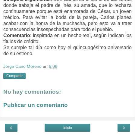
donde trabaja el padre de Inés, su amada, que lo rechaza
continuamente porque está enamorada de César, un joven
médico. Para evitar la boda de la pareja, Carlos planea
acabar con la honra de la muchacha, pero esto va a traer
consecuencias insospechadas para todo el pueblo.
Comentario
: Inspirada en un hecho real, según indican los
títulos de crédito.
Se cumple tal día como hoy el quincuagésimo aniversario
de su estreno.
Jorge Cano Moreno
en
6:06
Compartir
No hay comentarios:
Publicar un comentario
‹
›
Inicio