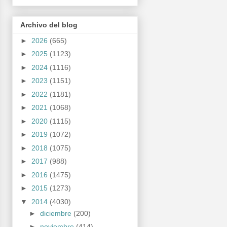
Archivo del blog
►
2026
(665)
►
2025
(1123)
►
2024
(1116)
►
2023
(1151)
►
2022
(1181)
►
2021
(1068)
►
2020
(1115)
►
2019
(1072)
►
2018
(1075)
►
2017
(988)
►
2016
(1475)
►
2015
(1273)
▼
2014
(4030)
►
diciembre
(200)
►
noviembre
(414)