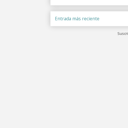
Entrada más reciente
Suscri