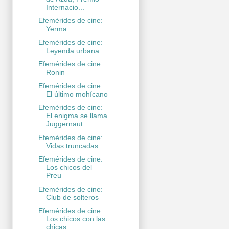
Internacio...
Efemérides de cine:
Yerma
Efemérides de cine:
Leyenda urbana
Efemérides de cine:
Ronin
Efemérides de cine:
El último mohícano
Efemérides de cine:
El enigma se llama
Juggernaut
Efemérides de cine:
Vidas truncadas
Efemérides de cine:
Los chicos del
Preu
Efemérides de cine:
Club de solteros
Efemérides de cine:
Los chicos con las
chicas