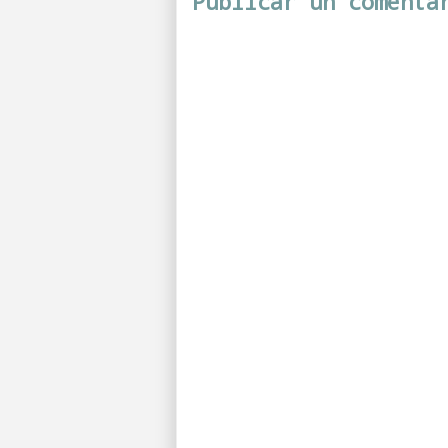
Publicar un comenta