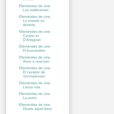
Efemérides de cine:
Los indiferentes
Efemérides de cine:
La muerte no
deserta
Efemérides de cine:
Cyrano et
D'Artagnan
Efemérides de cine:
El buscavidas
Efemérides de cine:
Amor a reacción
Efemérides de cine:
El cazador de
recompensas
Efemérides de cine:
Lanza rota
Efemérides de cine:
La actriz
Efemérides de cine:
Desde aquel beso