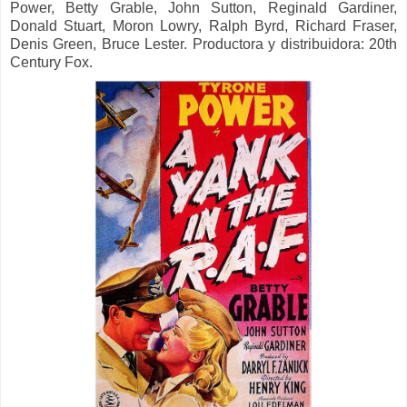
Power, Betty Grable, John Sutton, Reginald Gardiner,
Donald Stuart, Moron Lowry, Ralph Byrd, Richard Fraser,
Denis Green, Bruce Lester. Productora y distribuidora: 20th
Century Fox.