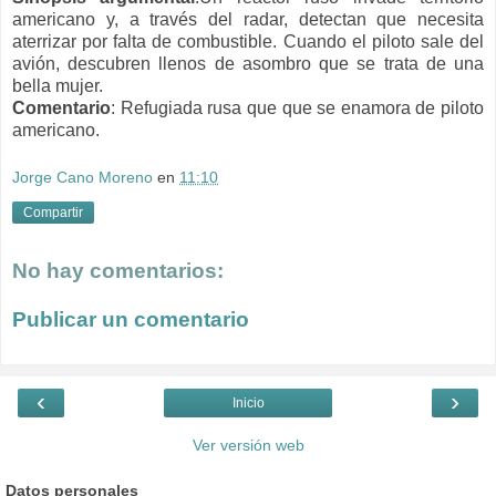
americano y, a través del radar, detectan que necesita
aterrizar por falta de combustible. Cuando el piloto sale del
avión, descubren llenos de asombro que se trata de una
bella mujer.
Comentario
: Refugiada rusa que que se enamora de piloto
americano.
Jorge Cano Moreno
en
11:10
Compartir
No hay comentarios:
Publicar un comentario
‹
›
Inicio
Ver versión web
Datos personales