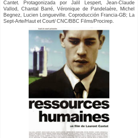
Cantet. Protagonizada por
Jalil Lespert, Jean-Claude
Vallod, Chantal Barré, Véronique de Pandelaère, Michel
Begnez, Lucien Longueville. Coproducción Francia-GB; La
Sept-Arte/Haut et Court/ CNC/BBC Films/Procirep.