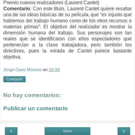
Premio nuevos realizadores (Laurent Cantet)
Comentario
: Con este título, Laurent Cantet quiere resaltar
una de las ideas básicas de su película, que “es injusto que
hablemos del trabajo humano como de los otros recursos o
materias primas”. El objetivo del realizador es mostrar la
dimensión humana del trabajo. Sus personajes son tan
reales que se identificaron con ellos espectadores que
pertenecían a la clase trabajadora, pero también los
directivos, pues la mirada de Cantet parece bastante
objetiva.
Jorge Cano Moreno
en
10:33
Compartir
No hay comentarios:
Publicar un comentario
‹
›
Inicio