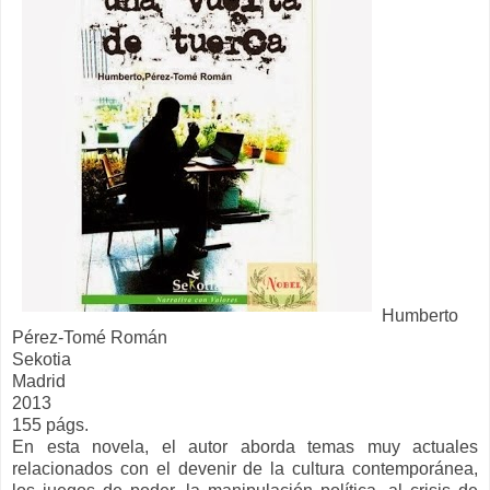
Humberto
Pérez-Tomé Román
Sekotia
Madrid
2013
155 págs.
En esta novela, el autor aborda temas muy actuales
relacionados con el devenir de la cultura contemporánea,