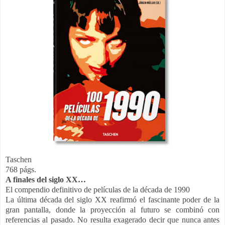
Taschen
768 págs.
A finales del siglo XX…
El compendio definitivo de películas de la década de 1990
La última década del siglo XX reafirmó el fascinante poder de la
gran pantalla, donde la proyección al futuro se combinó con
referencias al pasado. No resulta exagerado decir que nunca antes