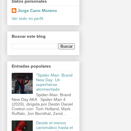
Datos personales
Jorge Cano Moreno
Ver todo mi perfil
Buscar este blog
Entradas populares
"Spider-Man: Brand
New Day: Un
superhéroe
atormentado
Spider-Man: Brand
New Day AKA Spider-Man 4
(2026), dirigida por Destin Daniel
Cretton con Tom Holland, Mark
Ruffalo, Jon Bernthal, Zend...
Desde el menos
carismático hasta el