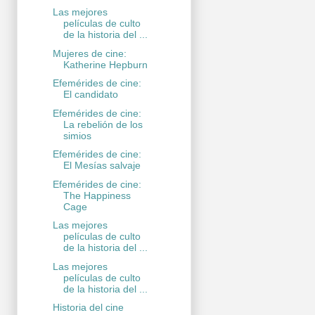
Las mejores
películas de culto
de la historia del ...
Mujeres de cine:
Katherine Hepburn
Efemérides de cine:
El candidato
Efemérides de cine:
La rebelión de los
simios
Efemérides de cine:
El Mesías salvaje
Efemérides de cine:
The Happiness
Cage
Las mejores
películas de culto
de la historia del ...
Las mejores
películas de culto
de la historia del ...
Historia del cine