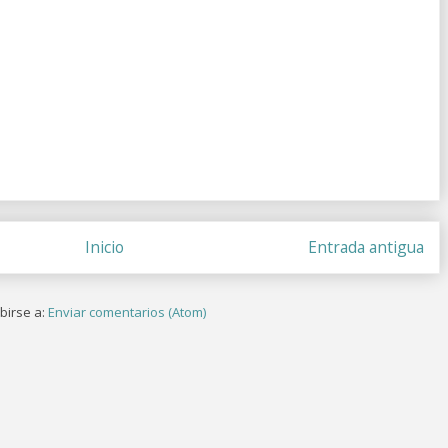
Inicio
Entrada antigua
birse a:
Enviar comentarios (Atom)