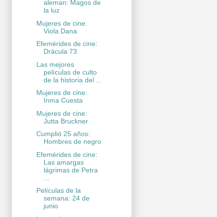
aleman: Magos de
la luz
Mujeres de cine:
Viola Dana
Efemérides de cine:
Drácula 73
Las mejores
películas de culto
de la historia del ...
Mujeres de cine:
Inma Cuesta
Mujeres de cine:
Jutta Bruckner
Cumplió 25 años:
Hombres de negro
Efemérides de cine:
Las amargas
lágrimas de Petra
...
Películas de la
semana: 24 de
junio