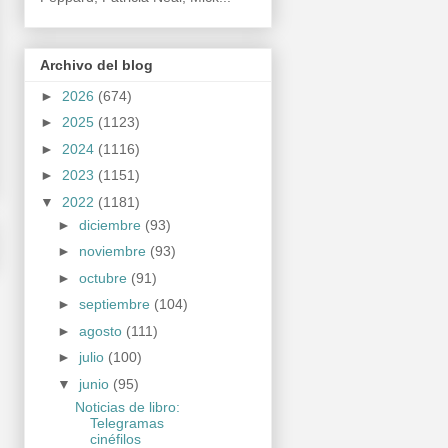
Archivo del blog
►
2026
(674)
►
2025
(1123)
►
2024
(1116)
►
2023
(1151)
▼
2022
(1181)
►
diciembre
(93)
►
noviembre
(93)
►
octubre
(91)
►
septiembre
(104)
►
agosto
(111)
►
julio
(100)
▼
junio
(95)
Noticias de libro:
Telegramas
cinéfilos