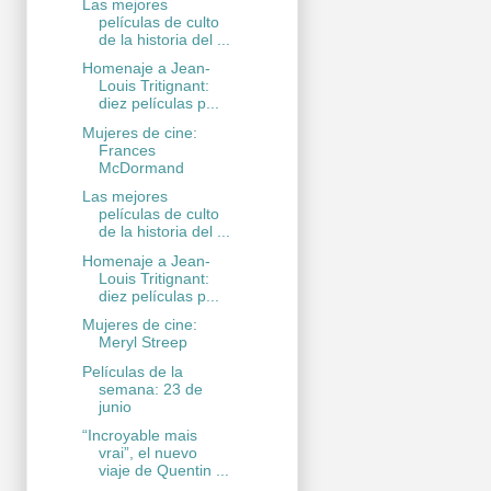
Las mejores
películas de culto
de la historia del ...
Homenaje a Jean-
Louis Tritignant:
diez películas p...
Mujeres de cine:
Frances
McDormand
Las mejores
películas de culto
de la historia del ...
Homenaje a Jean-
Louis Tritignant:
diez películas p...
Mujeres de cine:
Meryl Streep
Películas de la
semana: 23 de
junio
“Incroyable mais
vrai”, el nuevo
viaje de Quentin ...