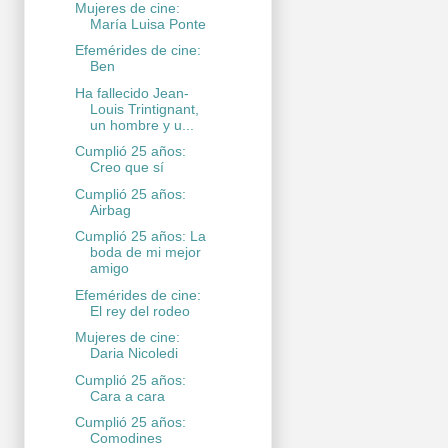
Mujeres de cine:
María Luisa Ponte
Efemérides de cine:
Ben
Ha fallecido Jean-
Louis Trintignant,
un hombre y u...
Cumplió 25 años:
Creo que sí
Cumplió 25 años:
Airbag
Cumplió 25 años: La
boda de mi mejor
amigo
Efemérides de cine:
El rey del rodeo
Mujeres de cine:
Daria Nicoledi
Cumplió 25 años:
Cara a cara
Cumplió 25 años:
Comodines