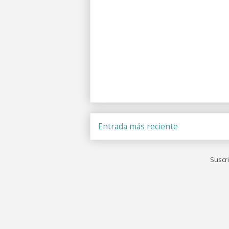
Entrada más reciente
Suscri