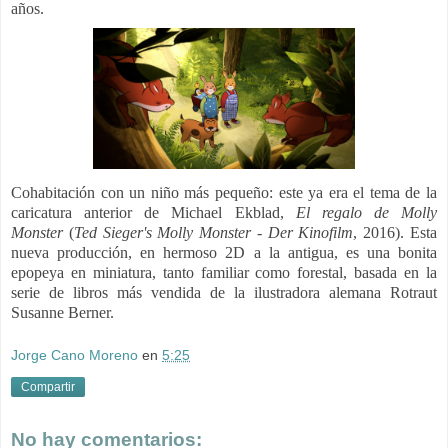
años.
Cohabitación con un niño más pequeño: este ya era el tema de la
caricatura anterior de Michael Ekblad,
El regalo de Molly
Monster
(
Ted Sieger's Molly Monster - Der Kinofilm
, 2016). Esta
nueva producción, en hermoso 2D a la antigua, es una bonita
epopeya en miniatura, tanto familiar como forestal, basada en la
serie de libros más vendida de la ilustradora alemana Rotraut
Susanne Berner.
Jorge Cano Moreno
en
5:25
Compartir
No hay comentarios: