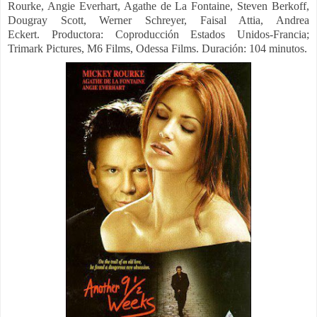
Rourke, Angie Everhart, Agathe de La Fontaine, Steven Berkoff,
Dougray Scott, Werner Schreyer, Faisal Attia, Andrea
Eckert.
Productora:
Coproducción Estados Unidos-Francia;
Trimark Pictures, M6 Films, Odessa Films. Duración: 104 minutos.