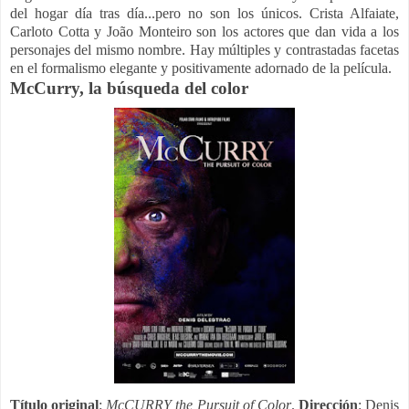
del hogar día tras día...pero no son los únicos. Crista Alfaiate,
Carloto Cotta y João Monteiro son los actores que dan vida a los
personajes del mismo nombre. Hay múltiples y contrastadas facetas
en el formalismo elegante y positivamente adornado de la película.
McCurry, la búsqueda del color
Título original
:
McCURRY the Pursuit of Color
.
Dirección
: Denis