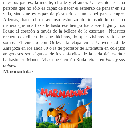
nuestros padres, la muerte, el arte y el amor. Un escritor es una
persona que no sólo es capaz de hacer el esfuerzo de pensar en su
vida, sino que es capaz de plasmarlo en un papel para siempre.
Además, hace el maravilloso esfuerzo de transmitirlo de una
manera que nos traslade hasta ese tiempo hacia ese lugar y nos
llegue al corazón a través de la belleza de la escritura. Nuestros
recuerdos definen lo que hicimos, lo que vivimos y lo que
somos. El vínculo con Ordesa, la etapa en la Universidad de
Zaragoza en los años 80 o la de profesor de Literatura en colegios
aragoneses son algunos de los episodios de la vida del escritor
barbastrense Manuel Vilas que Germán Roda retrata en
Vilas y sus
dobles
.
Marmaduke