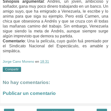
Sinopsis argumental
: Andrés, un joven, ambicioso y
soñador, gana muy poco dinero trabajando en un banco. Un
amigo suyo, que ha emigrado a Venezuela, le escribe y lo
anima para que siga su ejemplo. Pero está Carmen, una
chica que obsesiona a Andrés y que se cruza con él todas
las mañanas camino del trabajo. Sin embargo, Venezuela
sigue siendo la meta de Andrés, aunque siempre surge
algún imprevisto que demora su partida.
Comentario
: Una la película, cuyo guión fuá premiado por
el Sindicato Nacional del Espectáculo, es amable y
simpática.
Jorge Cano Moreno
en
18:31
Compartir
No hay comentarios:
Publicar un comentario