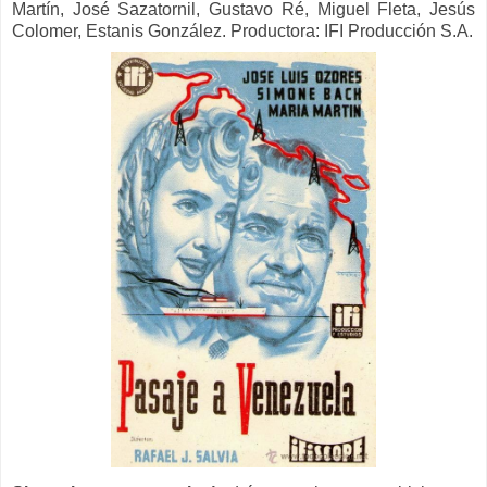
Martín, José Sazatornil, Gustavo Ré, Miguel Fleta, Jesús
Colomer, Estanis González. Productora: IFI Producción S.A.