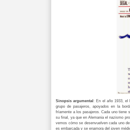
Sinopsis argumental
: En el año 1933, el
grupo de pasajeros, apoyados en la bord
fríamente a los pasajeros. Cada uno tiene
su final, ya que en Alemania el nazismo pro
vemos cómo se desenvuelven cada uno de lo
es embarcada y se enamora del joven médic