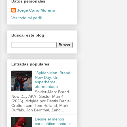
Datos personales
Jorge Cano Moreno
Ver todo mi perfil
Buscar este blog
Entradas populares
"Spider-Man: Brand
New Day: Un
superhéroe
atormentado
Spider-Man: Brand
New Day AKA Spider-Man 4
(2026), dirigida por Destin Daniel
Cretton con Tom Holland, Mark
Ruffalo, Jon Bernthal, Zend...
Desde el menos
carismático hasta el