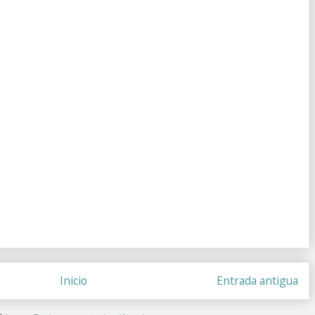
Inicio
Entrada antigua