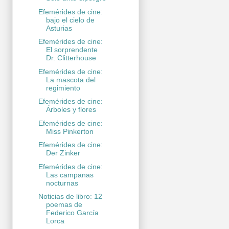
Efemérides de cine:
bajo el cielo de
Asturias
Efemérides de cine:
El sorprendente
Dr. Clitterhouse
Efemérides de cine:
La mascota del
regimiento
Efemérides de cine:
Árboles y flores
Efemérides de cine:
Miss Pinkerton
Efemérides de cine:
Der Zinker
Efemérides de cine:
Las campanas
nocturnas
Noticias de libro: 12
poemas de
Federico García
Lorca