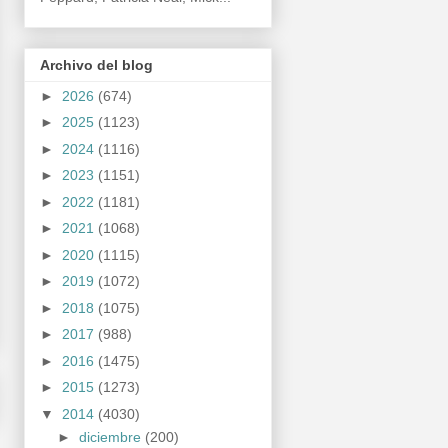
Archivo del blog
►
2026
(674)
►
2025
(1123)
►
2024
(1116)
►
2023
(1151)
►
2022
(1181)
►
2021
(1068)
►
2020
(1115)
►
2019
(1072)
►
2018
(1075)
►
2017
(988)
►
2016
(1475)
►
2015
(1273)
▼
2014
(4030)
►
diciembre
(200)