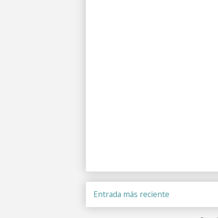
Entrada más reciente