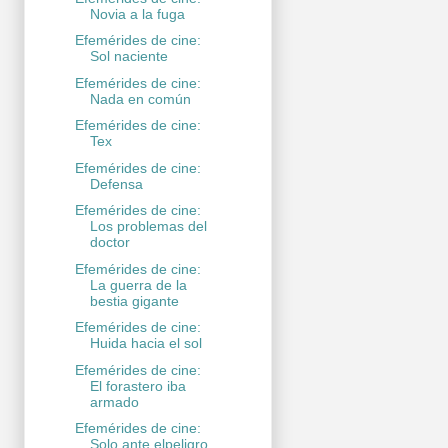
Novia a la fuga
Efemérides de cine:
Sol naciente
Efemérides de cine:
Nada en común
Efemérides de cine:
Tex
Efemérides de cine:
Defensa
Efemérides de cine:
Los problemas del
doctor
Efemérides de cine:
La guerra de la
bestia gigante
Efemérides de cine:
Huida hacia el sol
Efemérides de cine:
El forastero iba
armado
Efemérides de cine:
Solo ante elpeligro