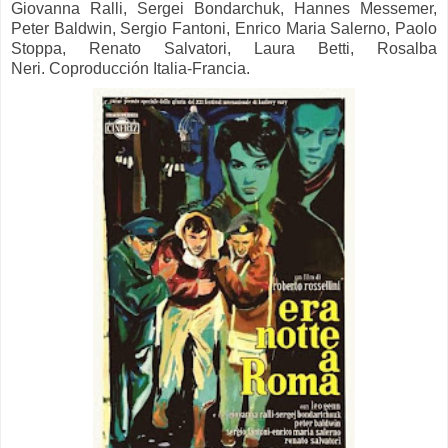
Giovanna Ralli, Sergei Bondarchuk, Hannes Messemer,
Peter Baldwin, Sergio Fantoni, Enrico Maria Salerno, Paolo
Stoppa, Renato Salvatori, Laura Betti, Rosalba
Neri.
Coproducción Italia-Francia.