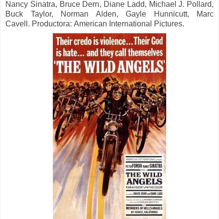
Nancy Sinatra, Bruce Dern, Diane Ladd, Michael J. Pollard,
Buck Taylor, Norman Alden, Gayle Hunnicutt, Marc
Cavell.
Productora:
American International Pictures.