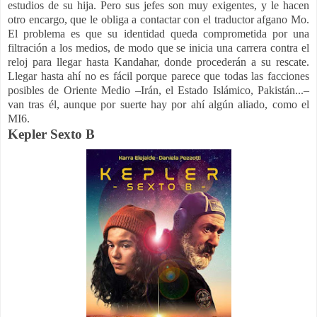
estudios de su hija. Pero sus jefes son muy exigentes, y le hacen
otro encargo, que le obliga a contactar con el traductor afgano Mo.
El problema es que su identidad queda comprometida por una
filtración a los medios, de modo que se inicia una carrera contra el
reloj para llegar hasta Kandahar, donde procederán a su rescate.
Llegar hasta ahí no es fácil porque parece que todas las facciones
posibles de Oriente Medio –Irán, el Estado Islámico, Pakistán...–
van tras él, aunque por suerte hay por ahí algún aliado, como el
MI6.
Kepler Sexto B