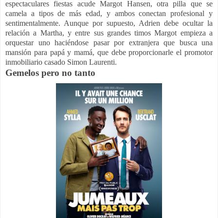
espectaculares fiestas acude Margot Hansen, otra pilla que se
camela a tipos de más edad, y ambos conectan profesional y
sentimentalmente. Aunque por supuesto, Adrien debe ocultar la
relación a Martha, y entre sus grandes timos Margot empieza a
orquestar uno haciéndose pasar por extranjera que busca una
mansión para papá y mamá, que debe proporcionarle el promotor
inmobiliario casado Simon Laurenti.
Gemelos pero no tanto