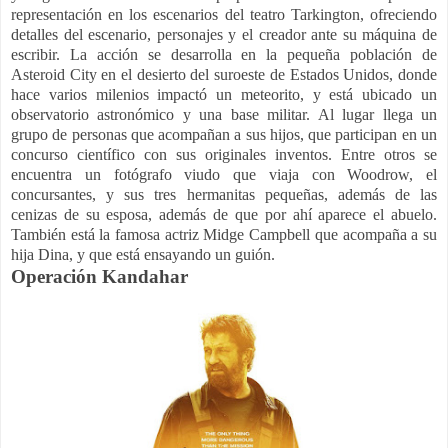
representación en los escenarios del teatro Tarkington, ofreciendo
detalles del escenario, personajes y el creador ante su máquina de
escribir. La acción se desarrolla en la pequeña población de
Asteroid City en el desierto del suroeste de Estados Unidos, donde
hace varios milenios impactó un meteorito, y está ubicado un
observatorio astronómico y una base militar. Al lugar llega un
grupo de personas que acompañan a sus hijos, que participan en un
concurso científico con sus originales inventos. Entre otros se
encuentra un fotógrafo viudo que viaja con Woodrow, el
concursantes, y sus tres hermanitas pequeñas, además de las
cenizas de su esposa, además de que por ahí aparece el abuelo.
También está la famosa actriz Midge Campbell que acompaña a su
hija Dina, y que está ensayando un guión.
Operación Kandahar