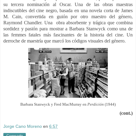
su tercera nominación al Oscar. Una de las obras maestras
indiscutibles del cine negro, basada en una novela corta de James
M. Cain, convertida en guión por otro maestro del género,
Raymond Chandler. Una obra absorbente y trágica que combina
sordidez y pasión para mostrar a Barbara Stanwyck como una de
las femmes fatales más fascinantes de la historia del cine. Un
derroche de maestría que marcó los códigos visuales del género.
Barbara Stanwyck y Fred MacMurray en
Perdición
(1944)
(cont.)
Jorge Cano Moreno
en
6:57