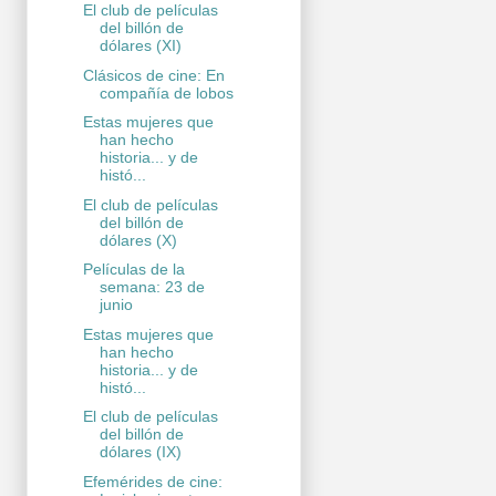
El club de películas
del billón de
dólares (XI)
Clásicos de cine: En
compañía de lobos
Estas mujeres que
han hecho
historia... y de
histó...
El club de películas
del billón de
dólares (X)
Películas de la
semana: 23 de
junio
Estas mujeres que
han hecho
historia... y de
histó...
El club de películas
del billón de
dólares (IX)
Efemérides de cine: