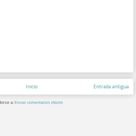
Inicio
Entrada antigua
birse a:
Enviar comentarios (Atom)