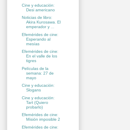
Cine y educación:
Desi americano
Noticias de libro:
Akira Kurosawa. El
emperador y ...
Efemérides de cine:
Esperando al
mesías
Efemérides de cine:
En el valle de los
tigres
Películas de la
semana: 27 de
mayo
Cine y educación:
Slogans
Cine y educación:
Tart (Quiero
probarlo)
Efemérides de cine:
Misión imposible 2
Efemérides de cine: