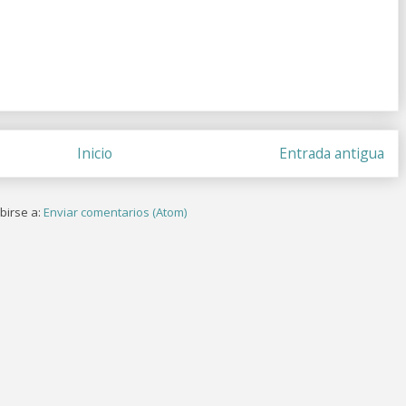
Inicio
Entrada antigua
birse a:
Enviar comentarios (Atom)