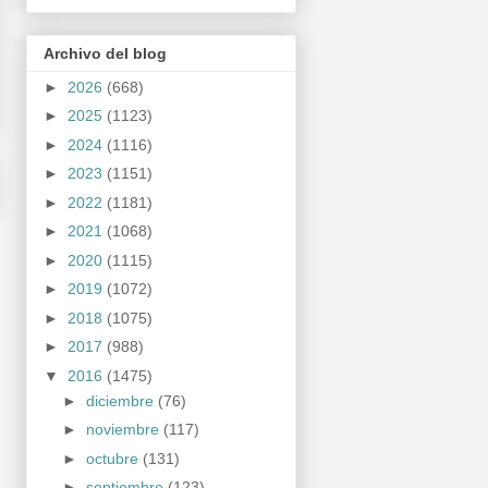
Archivo del blog
►
2026
(668)
►
2025
(1123)
►
2024
(1116)
►
2023
(1151)
►
2022
(1181)
►
2021
(1068)
►
2020
(1115)
►
2019
(1072)
►
2018
(1075)
►
2017
(988)
▼
2016
(1475)
►
diciembre
(76)
►
noviembre
(117)
►
octubre
(131)
►
septiembre
(123)