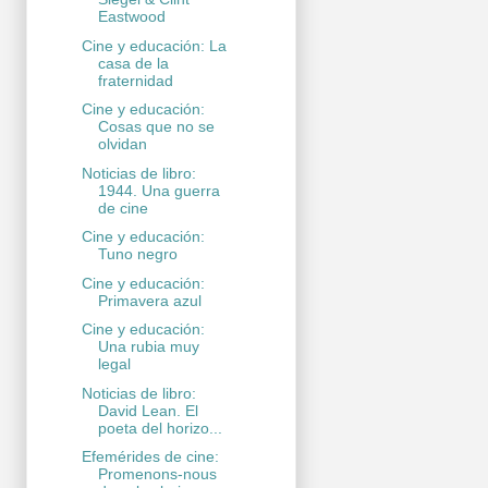
Eastwood
Cine y educación: La
casa de la
fraternidad
Cine y educación:
Cosas que no se
olvidan
Noticias de libro:
1944. Una guerra
de cine
Cine y educación:
Tuno negro
Cine y educación:
Primavera azul
Cine y educación:
Una rubia muy
legal
Noticias de libro:
David Lean. El
poeta del horizo...
Efemérides de cine:
Promenons-nous