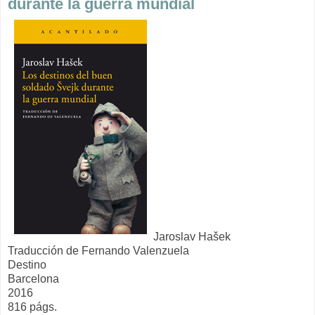
durante la guerra mundial
Jaroslav Hašek
Traducción de Fernando Valenzuela
Destino
Barcelona
2016
816 págs.