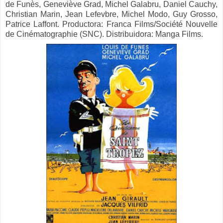
de Funès, Geneviève Grad, Michel Galabru, Daniel Cauchy,
Christian Marin, Jean Lefevbre, Michel Modo, Guy Grosso,
Patrice Laffont. Productora: Franca Films/Société Nouvelle
de Cinématographie (SNC). Distribuidora: Manga Films.