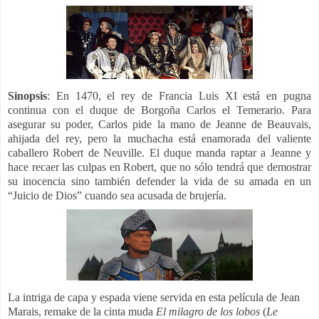
Sinopsis
: En 1470, el rey de Francia Luis XI está en pugna
continua con el duque de Borgoña Carlos el Temerario. Para
asegurar su poder, Carlos pide la mano de Jeanne de Beauvais,
ahijada del rey, pero la muchacha está enamorada del valiente
caballero Robert de Neuville. El duque manda raptar a Jeanne y
hace recaer las culpas en Robert, que no sólo tendrá que demostrar
su inocencia sino también defender la vida de su amada en un
“Juicio de Dios” cuando sea acusada de brujería.
La intriga de capa y espada viene servida en esta película de Jean
Marais, remake de la cinta muda
El milagro de los lobos
(
Le