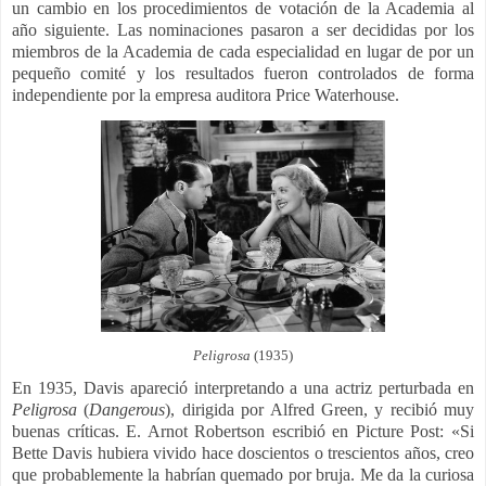
un cambio en los procedimientos de votación de la Academia al
año siguiente. Las nominaciones pasaron a ser decididas por los
miembros de la Academia de cada especialidad en lugar de por un
pequeño comité​ y los resultados fueron controlados de forma
independiente por la empresa auditora Price Waterhouse.
Peligrosa
(1935)
En 1935, Davis apareció interpretando a una actriz perturbada en
Peligrosa
(
Dangerous
), dirigida por Alfred Green, y recibió muy
buenas críticas. E. Arnot Robertson escribió en Picture Post: «Si
Bette Davis hubiera vivido hace doscientos o trescientos años, creo
que probablemente la habrían quemado por bruja. Me da la curiosa