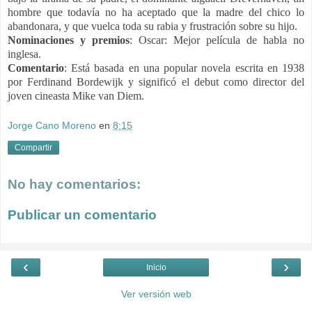
hombre que todavía no ha aceptado que la madre del chico lo
abandonara, y que vuelca toda su rabia y frustración sobre su hijo.
Nominaciones y premios
:
Oscar: Mejor película de habla no
inglesa.
Comentario
:
Está basada en una popular novela escrita en 1938
por Ferdinand Bordewijk y significó el debut como director del
joven cineasta Mike van Diem.
Jorge Cano Moreno
en
8:15
Compartir
No hay comentarios:
Publicar un comentario
‹
›
Inicio
Ver versión web