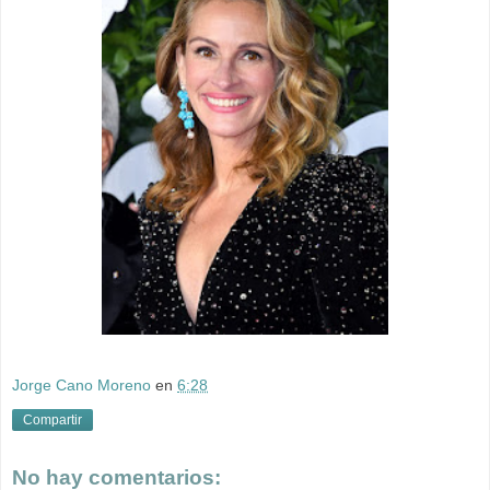
Jorge Cano Moreno
en
6:28
Compartir
No hay comentarios: