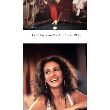
Julia Roberts en
Mystic Pizza
(1988)