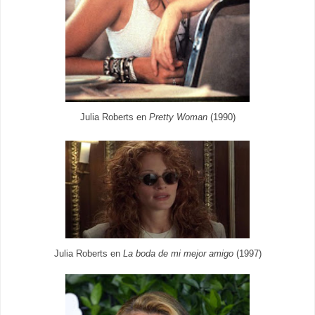
Julia Roberts en
Pretty
Woman
(1990)
Julia Roberts en
La boda de mi mejor amigo
(1997)