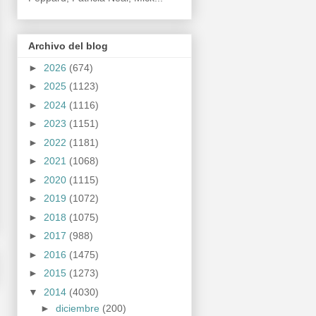
Archivo del blog
►
2026
(674)
►
2025
(1123)
►
2024
(1116)
►
2023
(1151)
►
2022
(1181)
►
2021
(1068)
►
2020
(1115)
►
2019
(1072)
►
2018
(1075)
►
2017
(988)
►
2016
(1475)
►
2015
(1273)
▼
2014
(4030)
►
diciembre
(200)