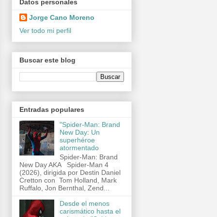
Datos personales
Jorge Cano Moreno
Ver todo mi perfil
Buscar este blog
Entradas populares
"Spider-Man: Brand
New Day: Un
superhéroe
atormentado
Spider-Man: Brand
New Day AKA Spider-Man 4
(2026), dirigida por Destin Daniel
Cretton con Tom Holland, Mark
Ruffalo, Jon Bernthal, Zend...
Desde el menos
carismático hasta el