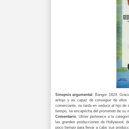
Sinopsis argumental
:
Bangor, 1824. Graci
antojo y es capaz de conseguir de ellos
comerciante, no tarda en seducir al hijo de 
tiempo, se encapricha del prometido de su 
Comentario
:
Ulmer pertenece a la categorí
las grandes producciones de Hollywood, d
poco tiempo para llevar a cabo sus producc