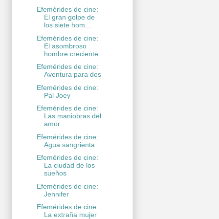
Efemérides de cine:
El gran golpe de
los siete hom...
Efemérides de cine:
El asombroso
hombre creciente
Efemérides de cine:
Aventura para dos
Efemérides de cine:
Pal Joey
Efemérides de cine:
Las maniobras del
amor
Efemérides de cine:
Agua sangrienta
Efemérides de cine:
La ciudad de los
sueños
Efemérides de cine:
Jennifer
Efemérides de cine:
La extraña mujer