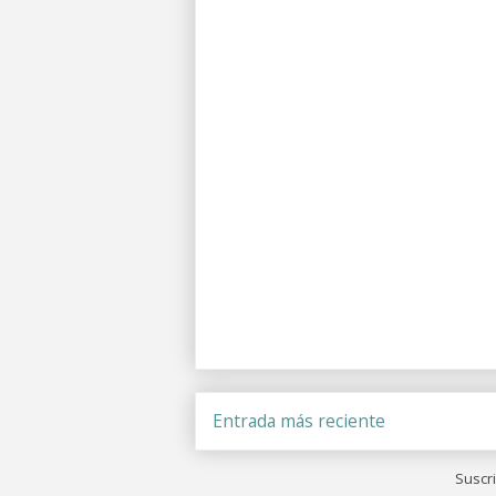
Entrada más reciente
Suscri