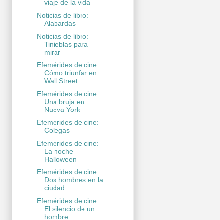
viaje de la vida
Noticias de libro:
Alabardas
Noticias de libro:
Tinieblas para
mirar
Efemérides de cine:
Cómo triunfar en
Wall Street
Efemérides de cine:
Una bruja en
Nueva York
Efemérides de cine:
Colegas
Efemérides de cine:
La noche
Halloween
Efemérides de cine:
Dos hombres en la
ciudad
Efemérides de cine:
El silencio de un
hombre