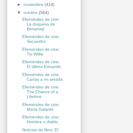
►
noviembre
(414)
▼
octubre
(564)
Efemérides de cine:
La duquesa de
Benamejí
Efemérides de cine:
Secuestro
Efemérides de cine:
Tio Willie
Efemérides de cine:
El último Estuardo
Efemérides de cine:
Cartas a mi amada
Efemérides de cine:
The Chance of a
Lifetime
Efemérides de cine:
Maria Galante
Efemérides de cine:
Hombre o diablo
Noticias de libro: El