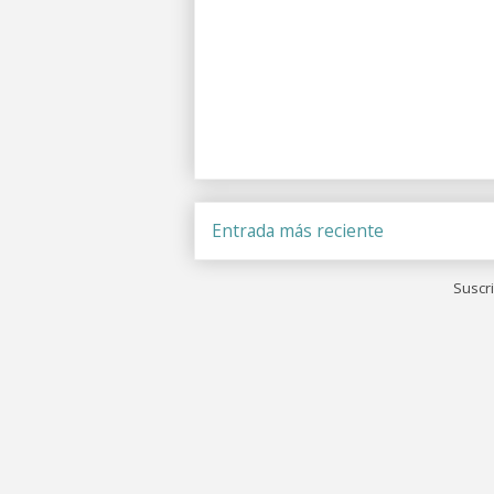
Entrada más reciente
Suscri