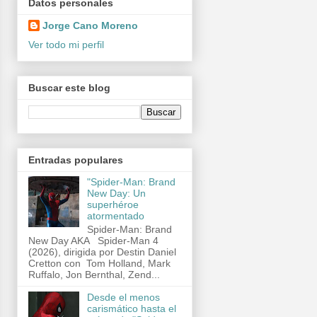
Datos personales
Jorge Cano Moreno
Ver todo mi perfil
Buscar este blog
Entradas populares
"Spider-Man: Brand
New Day: Un
superhéroe
atormentado
Spider-Man: Brand
New Day AKA Spider-Man 4
(2026), dirigida por Destin Daniel
Cretton con Tom Holland, Mark
Ruffalo, Jon Bernthal, Zend...
Desde el menos
carismático hasta el