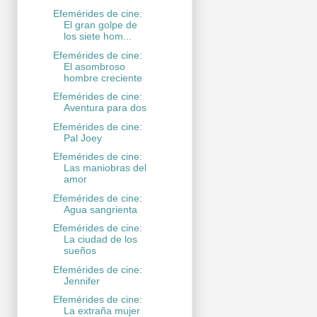
Efemérides de cine:
El gran golpe de
los siete hom...
Efemérides de cine:
El asombroso
hombre creciente
Efemérides de cine:
Aventura para dos
Efemérides de cine:
Pal Joey
Efemérides de cine:
Las maniobras del
amor
Efemérides de cine:
Agua sangrienta
Efemérides de cine:
La ciudad de los
sueños
Efemérides de cine:
Jennifer
Efemérides de cine:
La extraña mujer