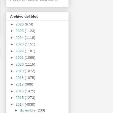
Archivo del blog
►
2026
(674)
►
2025
(1123)
►
2024
(1116)
►
2023
(1151)
►
2022
(1181)
►
2021
(1068)
►
2020
(1115)
►
2019
(1072)
►
2018
(1075)
►
2017
(988)
►
2016
(1475)
►
2015
(1273)
▼
2014
(4030)
►
diciembre
(200)