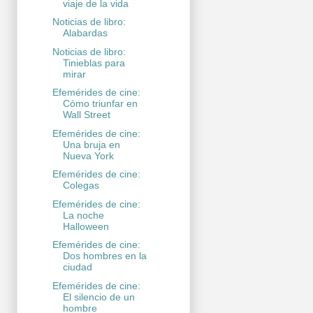
viaje de la vida
Noticias de libro:
Alabardas
Noticias de libro:
Tinieblas para
mirar
Efemérides de cine:
Cómo triunfar en
Wall Street
Efemérides de cine:
Una bruja en
Nueva York
Efemérides de cine:
Colegas
Efemérides de cine:
La noche
Halloween
Efemérides de cine:
Dos hombres en la
ciudad
Efemérides de cine:
El silencio de un
hombre