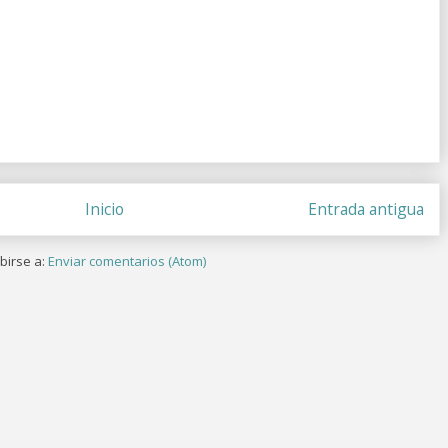
Inicio
Entrada antigua
birse a:
Enviar comentarios (Atom)