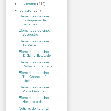
►
noviembre
(414)
▼
octubre
(564)
Efemérides de cine:
La duquesa de
Benamejí
Efemérides de cine:
Secuestro
Efemérides de cine:
Tio Willie
Efemérides de cine:
El último Estuardo
Efemérides de cine:
Cartas a mi amada
Efemérides de cine:
The Chance of a
Lifetime
Efemérides de cine:
Maria Galante
Efemérides de cine:
Hombre o diablo
Noticias de libro: El